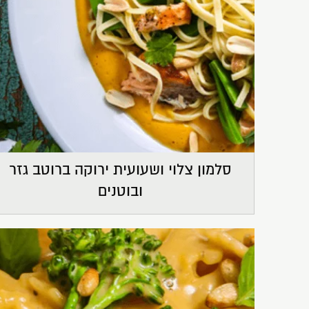
סלמון צלוי ושעועית ירוקה ברוטב גזר
ובוטנים