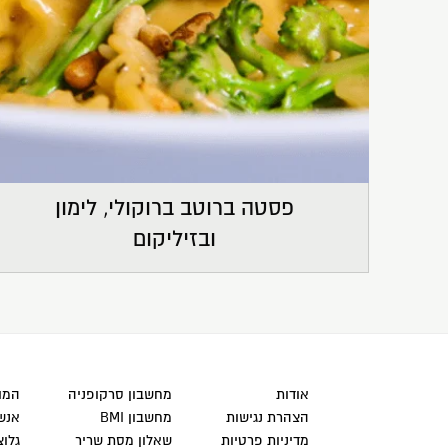
פסטה ברוטב ברוקולי, לימון
ובזיליקום
אודות
מחשבון סרקופניה
המוצ
הצהרת נגישות
מחשבון BMI
אנש
מדיניות פרטיות
שאלון מסת שריר
גלוצ