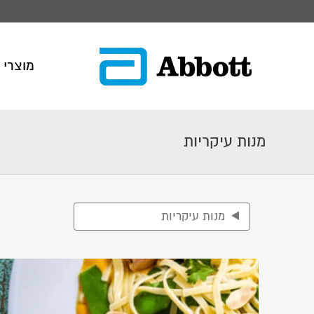
תפריט תחתון
מוצרי 
You are here:
מנות עיקריות
מנות עיקריות