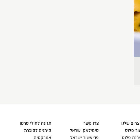
רים שלנו
צרו קשר
תזונה לחולי סרטן
ור פלוס
סימילאק ישראל
סימנים לסוכרת
רנה פלוס
פדיאשור ישראל
אנורקסיה