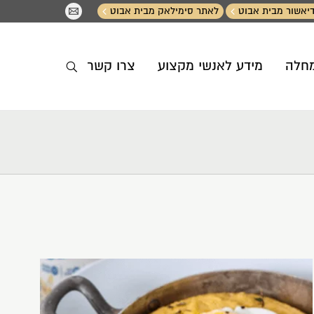
יאשור מבית אבוט
לאתר סימילאק מבית אבוט
מחלה
מידע לאנשי מקצוע
צרו קשר