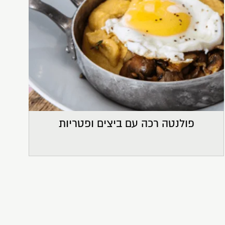
פולנטה רכה עם ביצים ופטריות