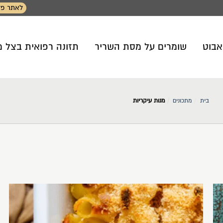
לאתר פד
אבוט
שומרים על מסת השריר
תזונה רפואית בצל 
בית
מתכונים
מנות עיקריות