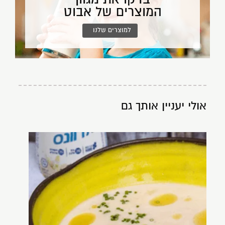
המוצרים של אבוט
למוצרים שלנו
אולי יעניין אותך גם