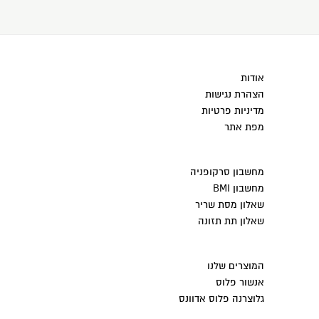
אודות
הצהרת נגישות
מדיניות פרטיות
מפת אתר
מחשבון סרקופניה
מחשבון BMI
שאלון מסת שריר
שאלון תת תזונה
המוצרים שלנו
אנשור פלוס
גלוצרנה פלוס אדוונס