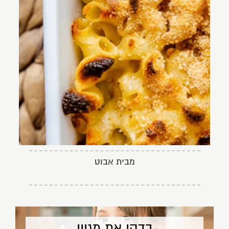
מבית אבוט
בדקו את מגוון