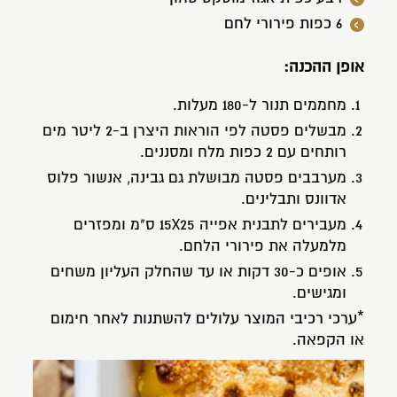
6 כפות פירורי לחם
אופן ההכנה:
מחממים תנור ל-180 מעלות.
מבשלים פסטה לפי הוראות היצרן ב-2 ליטר מים
רותחים עם 2 כפות מלח ומסננים.
מערבבים פסטה מבושלת גם גבינה, אנשור פלוס
אדוונס ותבלינים.
מעבירים לתבנית אפייה 15X25 ס"מ ומפזרים
מלמעלה את פירורי הלחם.
אופים כ-30 דקות או עד שהחלק העליון משחים
ומגישים.
*ערכי רכיבי המוצר עלולים להשתנות לאחר חימום
או הקפאה.