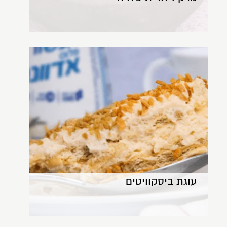
עוגת ביסקוויטים