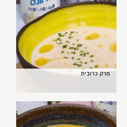
מרק כרובית