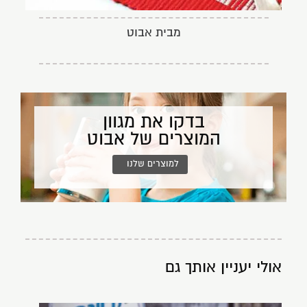
מבית אבוט
בדקו את מגוון
המוצרים של אבוט
למוצרים שלנו
אולי יעניין אותך גם