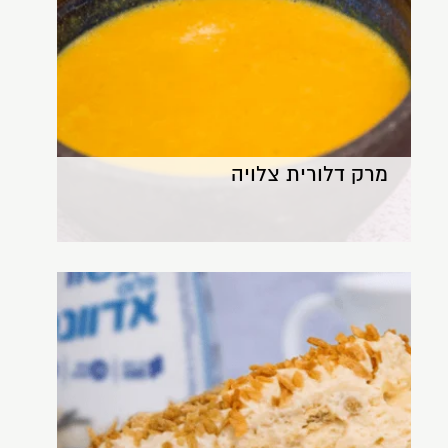
מרק דלורית צלויה