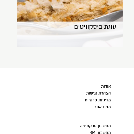
עוגת ביסקוויטים
אודות
הצהרת נגישות
מדיניות פרטיות
מפת אתר
מחשבון סרקופניה
מחשבון BMI