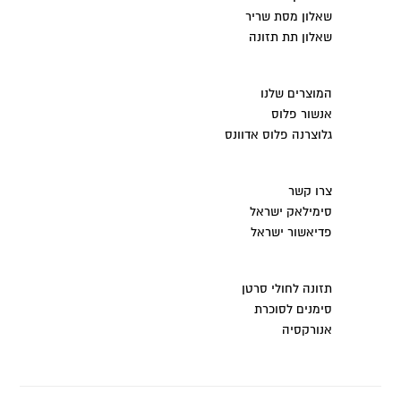
שאלון מסת שריר
שאלון תת תזונה
המוצרים שלנו
אנשור פלוס
גלוצרנה פלוס אדוונס
צרו קשר
סימילאק ישראל
פדיאשור ישראל
תזונה לחולי סרטן
סימנים לסוכרת
אנורקסיה